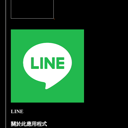
LINE
關於此應用程式