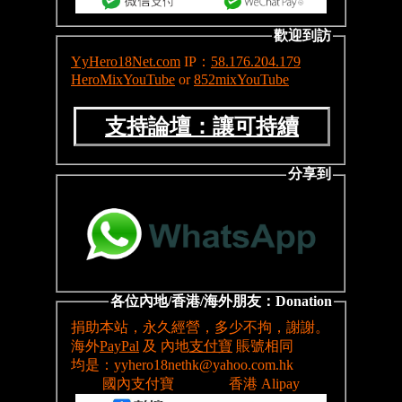
歡迎到訪
YyHero18Net.com
IP：
58.176.204.179
HeroMixYouTube
or
852mixYouTube
支持論壇：讓可持續
分享到
各位內地/香港/海外朋友：Donation