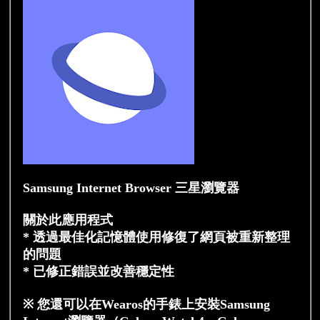
Samsung Internet Browser 三星瀏覽器
關於此應用程式
* 透過最佳化記憶體使用修復了網頁被重新整理
的問題
* 已修正錯誤並改善穩定性
※ 您還可以在Wearos的手錶上安裝Samsung