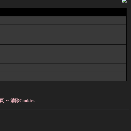
頁 ～
清除Cookies