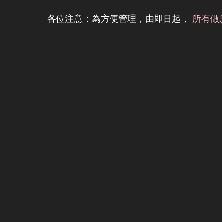
各位注意：為方便管理，由即日起，
所有做