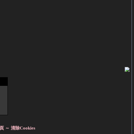
頁 ～
清除Cookies