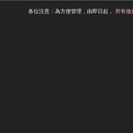
各位注意：為方便管理，由即日起，
所有做