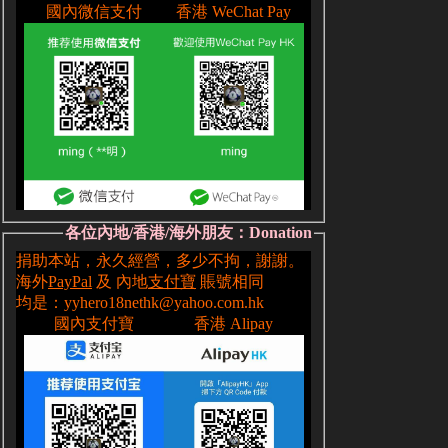
各位內地/香港/海外朋友：Donation