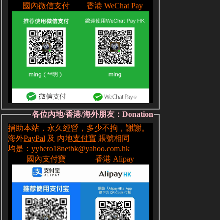
各位內地/香港/海外朋友：Donation