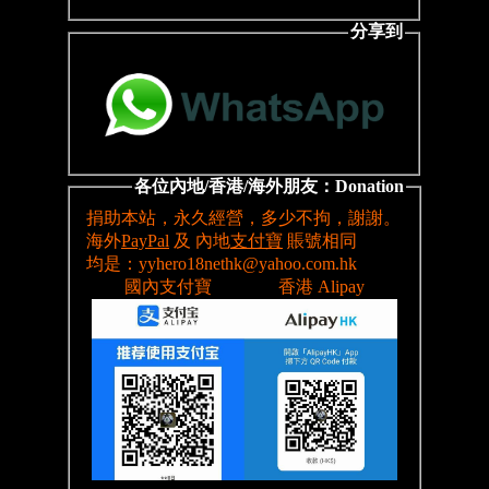
分享到
各位內地/香港/海外朋友：Donation